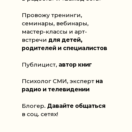
Провожу тренинги,
семинары, вебинары,
мастер-классы и арт-
встречи
для детей,
родителей и специалистов
Публицист,
автор книг
Психолог СМИ, эксперт
на
радио и телевидении
Блогер.
Давайте общаться
в соц. сетях!