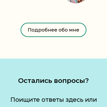
Подробнее обо мне
Остались вопросы?
Поищите ответы здесь или