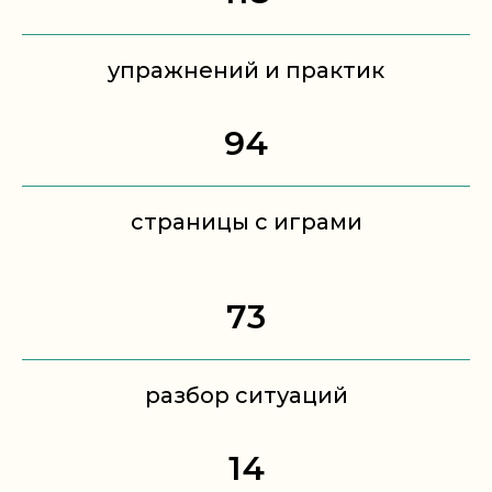
упражнений и практик
94
страницы с играми
73
разбор ситуаций
14