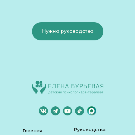
Нужно руководство
Руководства
Главная