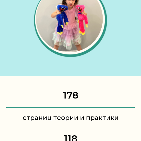
178
страниц теории и практики
118