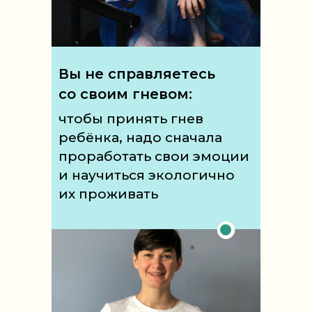
Вы не справляетесь
со своим гневом:
чтобы принять гнев
ребёнка, надо сначала
проработать свои эмоции
и научиться экологично
их проживать