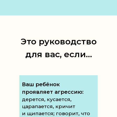
Это руководство
для вас, если…
Ваш ребёнок
проявляет агрессию:
дерется, кусается,
царапается, кричит
и щипается; говорит, что