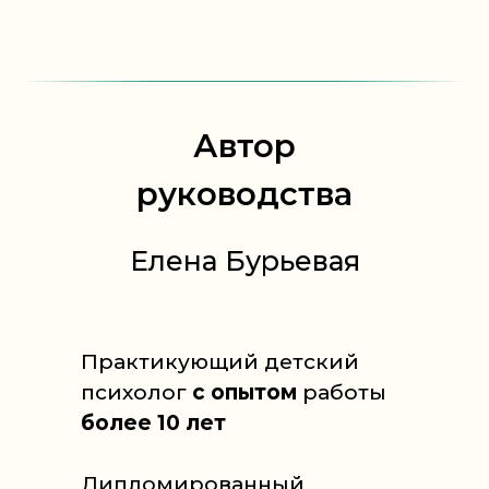
Автор
руководства
Елена Бурьевая
Практикующий детский
психолог
с опытом
работы
более 10 лет
Дипломированный