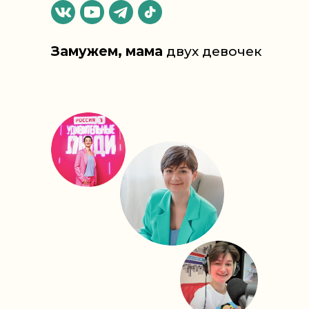
Замужем, мама
двух девочек