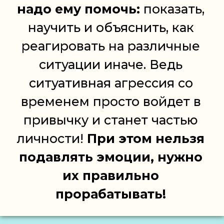
надо ему помочь:
показать,
научить и объяснить, как
реагировать на различные
ситуации иначе. Ведь
ситуативная агрессия со
временем просто войдет в
привычку и станет частью
личности!
При этом нельзя
подавлять эмоции, нужно
их правильно
прорабатывать!