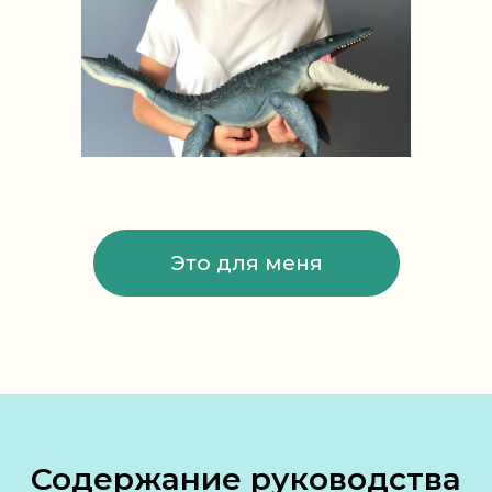
Это для меня
Содержание руководства