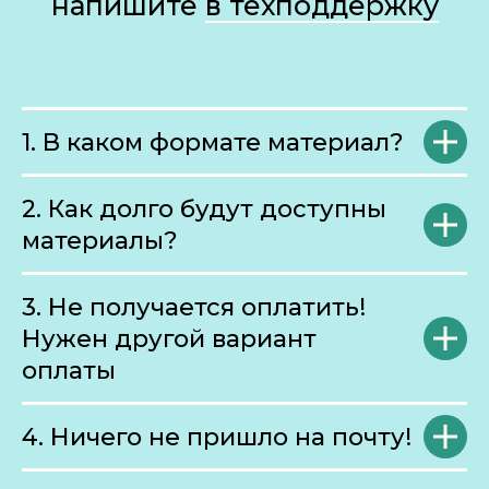
напишите
в техподдержку
1. В каком формате материал?
2. Как долго будут доступны
материалы?
3. Не получается оплатить!
Нужен другой вариант
оплаты
4. Ничего не пришло на почту!