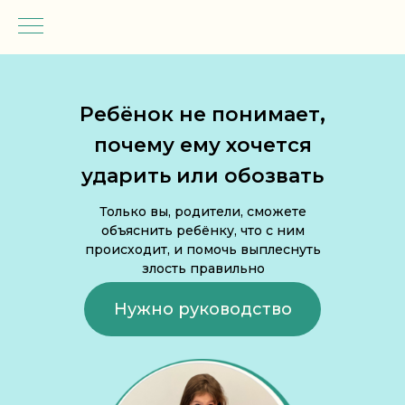
Ребёнок не понимает,
почему ему хочется
ударить или обозвать
Только вы, родители, сможете
объяснить ребёнку, что с ним
происходит, и помочь выплеснуть
злость правильно
Нужно руководство