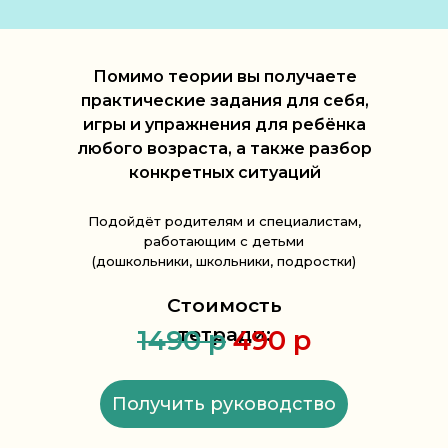
Помимо теории вы получаете
практические задания для себя,
игры и упражнения для ребёнка
любого возраста, а также разбор
конкретных ситуаций
Подойдёт родителям и специалистам,
работающим с детьми
(дошкольники, школьники, подростки)
Стоимость
тетради:
1490 р
490 р
Получить руководство