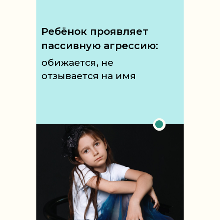
Ребёнок проявляет
пассивную агрессию:
обижается, не
отзывается на имя