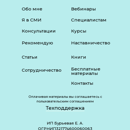
Обо мне
Вебинары
Я в СМИ
Специалистам
Консультации
Курсы
Рекомендую
Наставничество
Статьи
Книги
Бесплатные
Сотрудничество
материалы
Контакты
Оплачивая материалы вы соглашаетесь с
пользовательским соглашением
Техподдержка
ИП Бурьевая Е. А.
ОГРНИП321774600060063