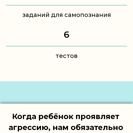
заданий для самопознания
6
тестов
Когда ребёнок проявляет
агрессию, нам обязательно