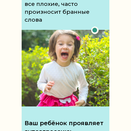
все плохие, часто
произносит бранные
слова
Ваш ребёнок проявляет