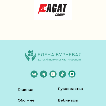
Руководства
Главная
Обо мне
Вебинары