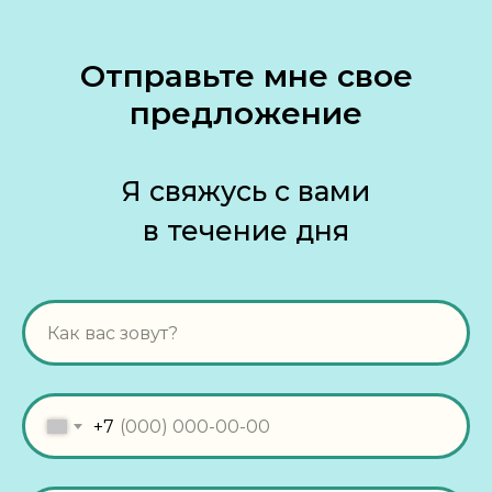
Отправьте мне свое
предложение
Я свяжусь с вами
в течение дня
+7