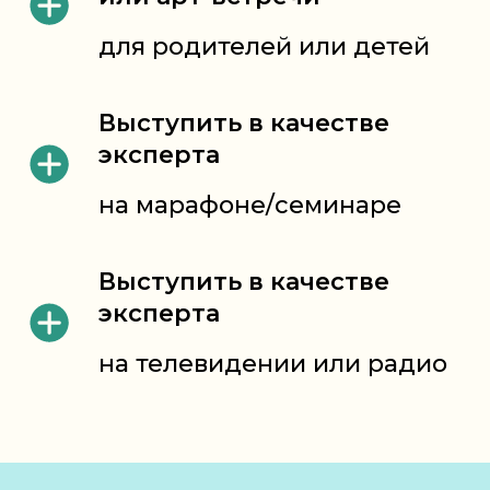
для родителей или детей
Выступить в качестве
эксперта
на марафоне/семинаре
Выступить в качестве
эксперта
на телевидении или радио