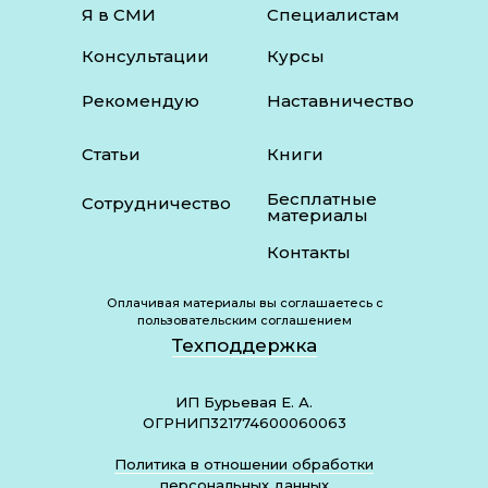
Я в СМИ
Специалистам
Консультации
Курсы
Рекомендую
Наставничество
Статьи
Книги
Бесплатные
Сотрудничество
материалы
Контакты
Оплачивая материалы вы соглашаетесь с
пользовательским соглашением
Техподдержка
ИП Бурьевая Е. А.
ОГРНИП321774600060063
Политика в отношении обработки
персональных данных