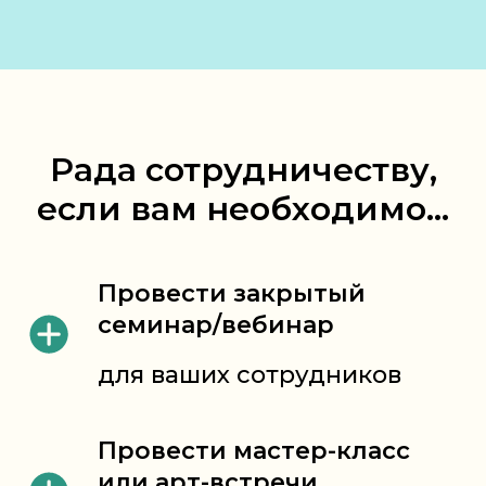
Рада сотрудничеству,
если вам необходимо…
Провести закрытый
семинар/вебинар
для ваших сотрудников
Провести мастер-класс
или арт-встречи