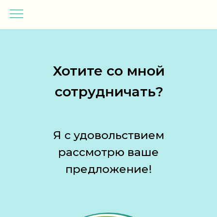
Хотите со мной
сотрудничать?
Я с удовольствием
рассмотрю ваше
предложение!