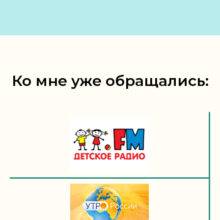
Ко мне уже обращались: