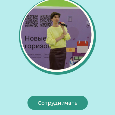
Сотрудничать