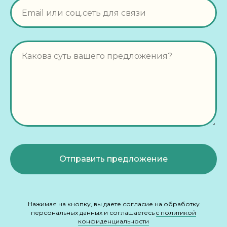
Отправить предложение
Нажимая на кнопку, вы даете согласие на обработку
персональных данных и соглашаетесь
c политикой
конфиденциальности