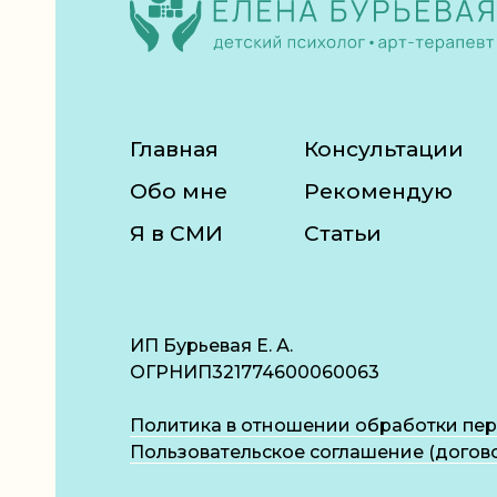
Главная
Консультации
Обо мне
Рекомендую
Я в СМИ
Статьи
ИП Бурьевая Е. А.
ОГРНИП321774600060063
Политика в отношении обработки пе
Пользовательское соглашение (догов