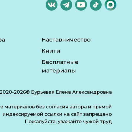
ва
Наставничество
Книги
Бесплатные
материалы
2020-2026© Бурьевая Елена Александровна
 материалов без согласия автора и прямой
индексируемой ссылки на сайт запрещено
Пожалуйста, уважайте чужой труд