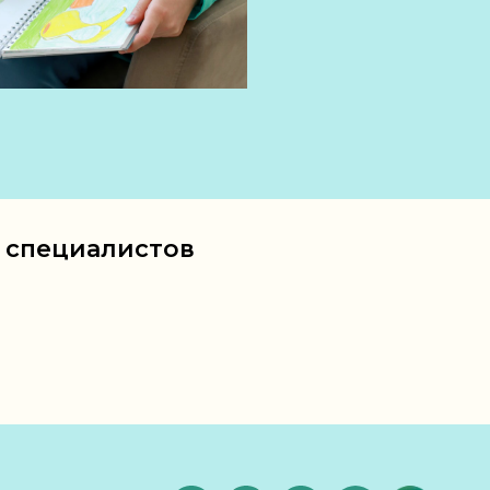
и специалистов