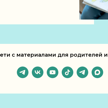
сети с материалами для родителей 