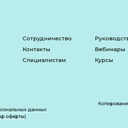
Сотрудничество
Руководст
Контакты
Вебинары
Специалистам
Курсы
Копирование
рсональных данных
ор оферты)